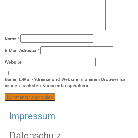
Name
*
E-Mail-Adresse
*
Website
Name, E-Mail-Adresse und Website in diesem Browser für
meinen nächsten Kommentar speichern.
Impressum
Datenschutz