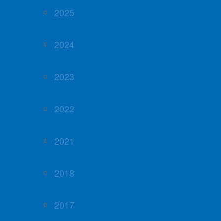
2025
2024
2023
2022
2021
2018
2017