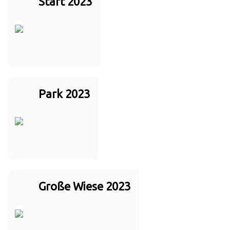
Start 2023
Park 2023
Große Wiese 2023