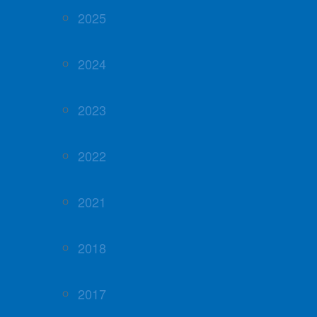
2025
2024
2023
2022
2021
2018
2017