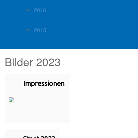
2016
2015
Bilder 2023
Impressionen