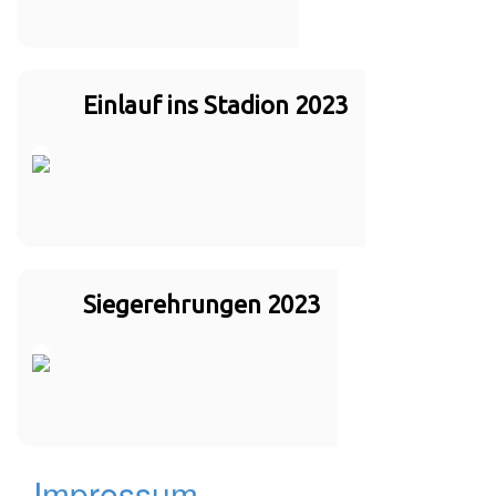
Einlauf ins Stadion 2023
Siegerehrungen 2023
Impressum