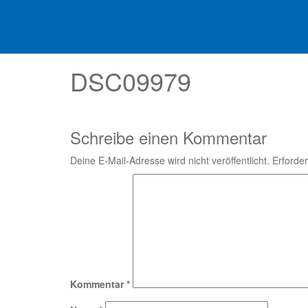
DSC09979
Schreibe einen Kommentar
Deine E-Mail-Adresse wird nicht veröffentlicht.
Erforder
Kommentar
*