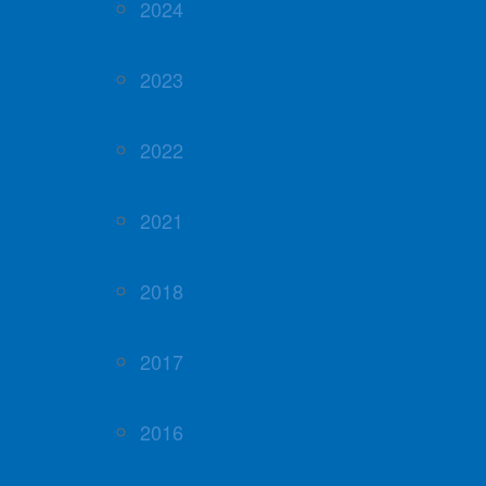
2024
2023
2022
2021
2018
2017
2016