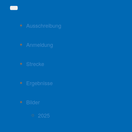
Ausschreibung
Anmeldung
Strecke
Ergebnisse
Bilder
2025