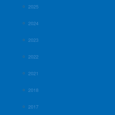
2025
2024
2023
2022
2021
2018
2017