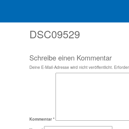
DSC09529
Schreibe einen Kommentar
Deine E-Mail-Adresse wird nicht veröffentlicht.
Erforder
Kommentar
*