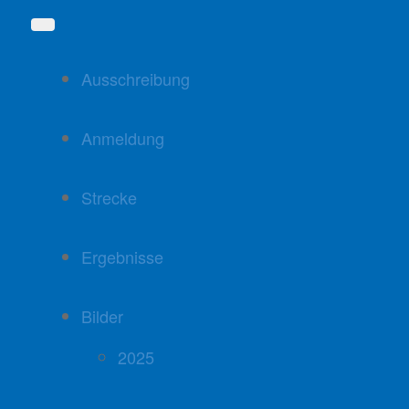
Ausschreibung
Anmeldung
Strecke
Ergebnisse
Bilder
2025