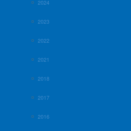
2024
2023
2022
2021
2018
2017
2016