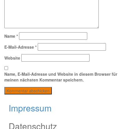
Name
*
E-Mail-Adresse
*
Website
Name, E-Mail-Adresse und Website in diesem Browser für
meinen nächsten Kommentar speichern.
Impressum
Datenschutz