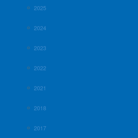
2025
2024
2023
2022
2021
2018
2017