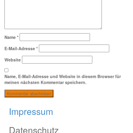
Name
*
E-Mail-Adresse
*
Website
Name, E-Mail-Adresse und Website in diesem Browser für
meinen nächsten Kommentar speichern.
Impressum
Datenschutz