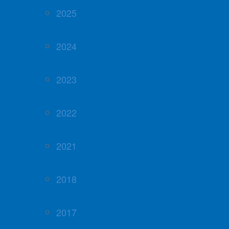
2025
2024
2023
2022
2021
2018
2017