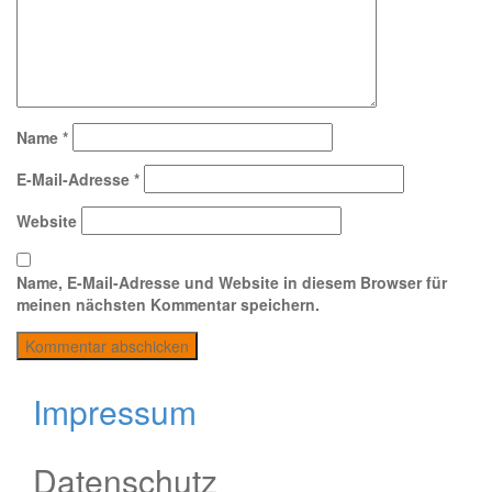
Name
*
E-Mail-Adresse
*
Website
Name, E-Mail-Adresse und Website in diesem Browser für
meinen nächsten Kommentar speichern.
Impressum
Datenschutz