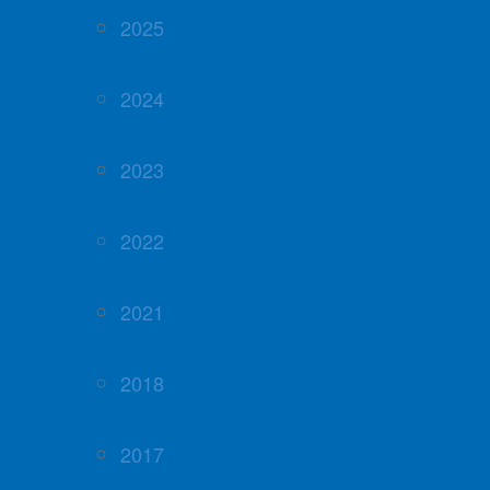
2025
2024
2023
2022
2021
2018
2017