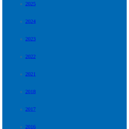
2025
2024
2023
2022
2021
2018
2017
2016