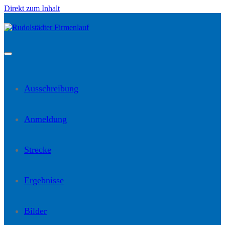
Direkt zum Inhalt
Ausschreibung
Anmeldung
Strecke
Ergebnisse
Bilder