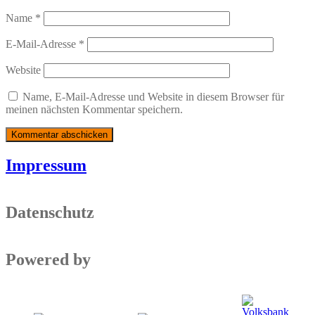
Name
*
E-Mail-Adresse
*
Website
Name, E-Mail-Adresse und Website in diesem Browser für
meinen nächsten Kommentar speichern.
Impressum
Datenschutz
Powered by