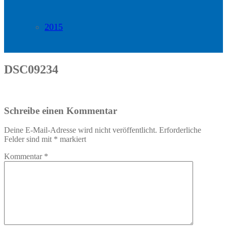
2015
DSC09234
Schreibe einen Kommentar
Deine E-Mail-Adresse wird nicht veröffentlicht.
Erforderliche
Felder sind mit
*
markiert
Kommentar
*