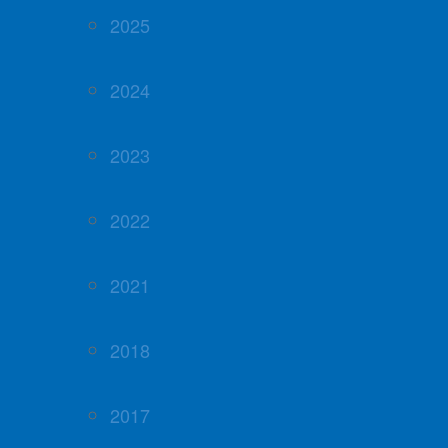
2025
2024
2023
2022
2021
2018
2017