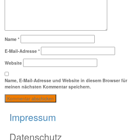
Name
*
E-Mail-Adresse
*
Website
Name, E-Mail-Adresse und Website in diesem Browser für
meinen nächsten Kommentar speichern.
Impressum
Datenschutz