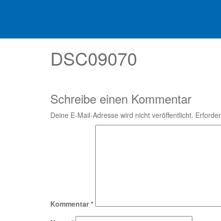
DSC09070
Schreibe einen Kommentar
Deine E-Mail-Adresse wird nicht veröffentlicht.
Erforder
Kommentar
*