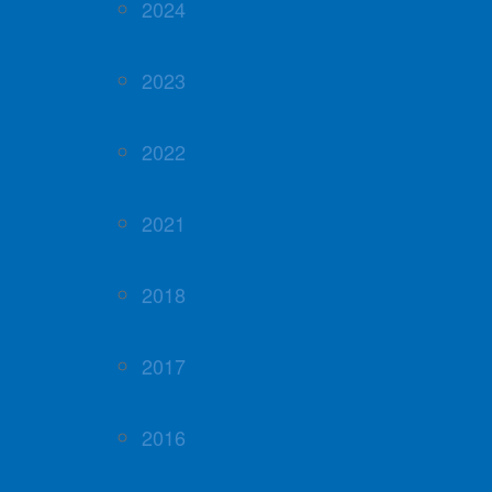
2024
2023
2022
2021
2018
2017
2016