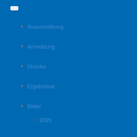
Ausschreibung
Anmeldung
Strecke
Ergebnisse
Bilder
2025