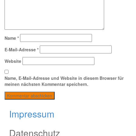
Name
*
E-Mail-Adresse
*
Website
Name, E-Mail-Adresse und Website in diesem Browser für
meinen nächsten Kommentar speichern.
Impressum
Datenschutz