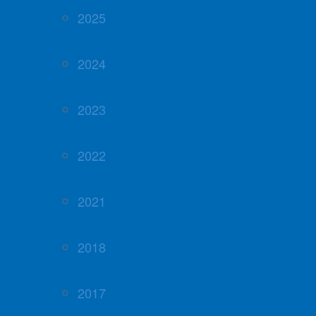
2025
2024
2023
2022
2021
2018
2017