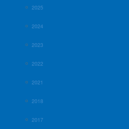
2025
2024
2023
2022
2021
2018
2017