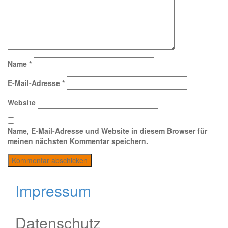
Name
*
E-Mail-Adresse
*
Website
Name, E-Mail-Adresse und Website in diesem Browser für
meinen nächsten Kommentar speichern.
Impressum
Datenschutz