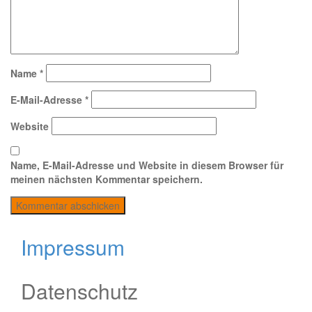
Name
*
E-Mail-Adresse
*
Website
Name, E-Mail-Adresse und Website in diesem Browser für
meinen nächsten Kommentar speichern.
Impressum
Datenschutz