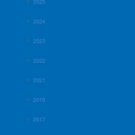
2025
2024
2023
2022
2021
2018
2017