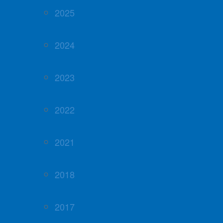
2025
2024
2023
2022
2021
2018
2017