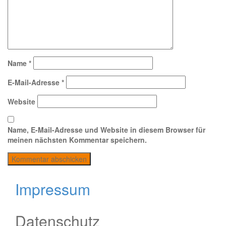
Name
*
E-Mail-Adresse
*
Website
Name, E-Mail-Adresse und Website in diesem Browser für
meinen nächsten Kommentar speichern.
Impressum
Datenschutz