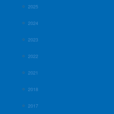
2025
2024
2023
2022
2021
2018
2017