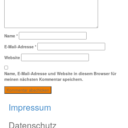
Name
*
E-Mail-Adresse
*
Website
Name, E-Mail-Adresse und Website in diesem Browser für
meinen nächsten Kommentar speichern.
Impressum
Datenschutz