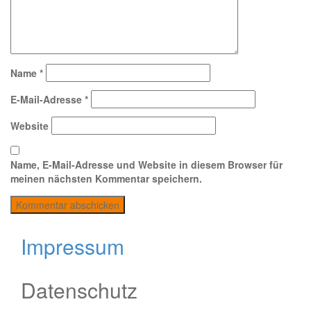
Name
*
E-Mail-Adresse
*
Website
Name, E-Mail-Adresse und Website in diesem Browser für
meinen nächsten Kommentar speichern.
Impressum
Datenschutz