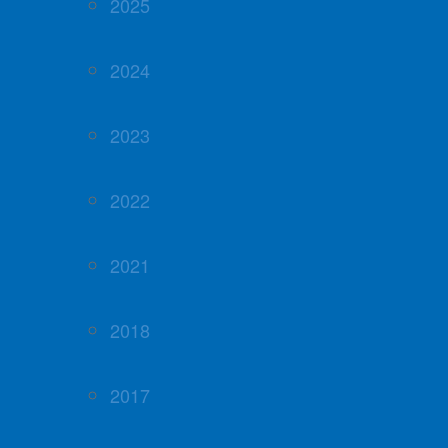
2025
2024
2023
2022
2021
2018
2017