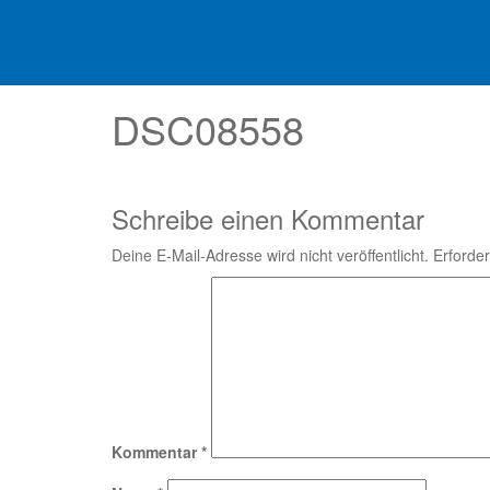
DSC08558
Schreibe einen Kommentar
Deine E-Mail-Adresse wird nicht veröffentlicht.
Erforder
Kommentar
*