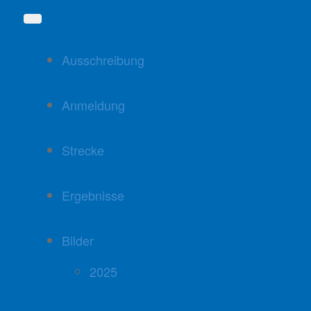
Ausschreibung
Anmeldung
Strecke
Ergebnisse
Bilder
2025