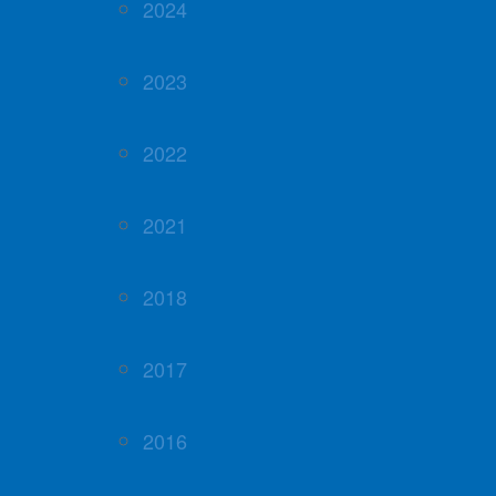
2024
2023
2022
2021
2018
2017
2016