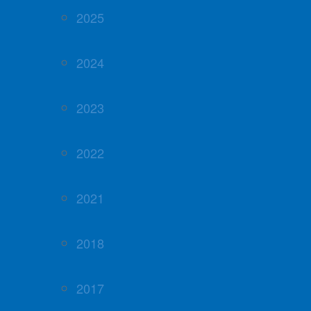
2025
2024
2023
2022
2021
2018
2017