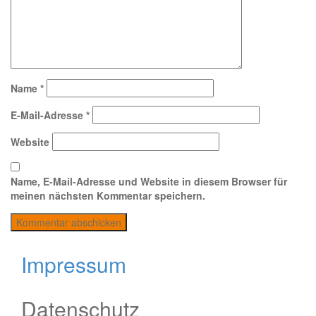
Name
*
E-Mail-Adresse
*
Website
Name, E-Mail-Adresse und Website in diesem Browser für
meinen nächsten Kommentar speichern.
Impressum
Datenschutz