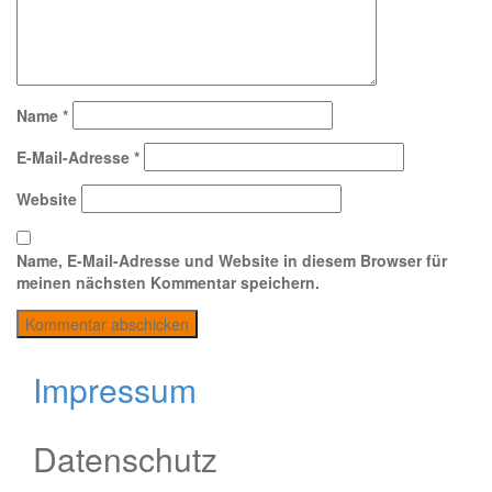
Name
*
E-Mail-Adresse
*
Website
Name, E-Mail-Adresse und Website in diesem Browser für
meinen nächsten Kommentar speichern.
Impressum
Datenschutz