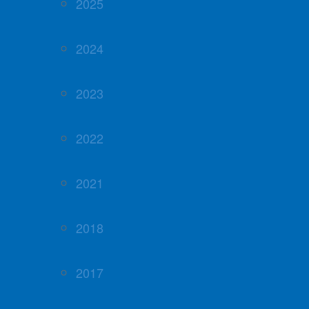
2025
2024
2023
2022
2021
2018
2017