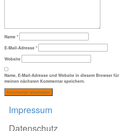
Name
*
E-Mail-Adresse
*
Website
Name, E-Mail-Adresse und Website in diesem Browser für
meinen nächsten Kommentar speichern.
Impressum
Datenschutz