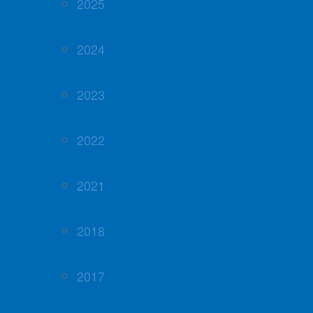
2025
2024
2023
2022
2021
2018
2017