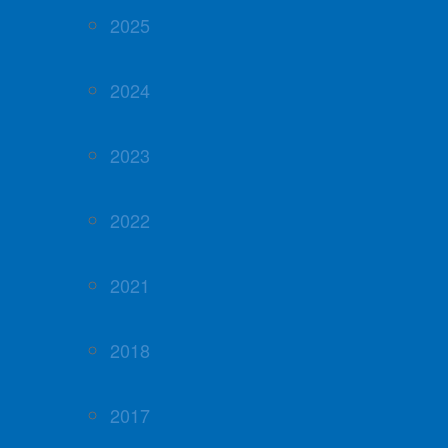
2025
2024
2023
2022
2021
2018
2017