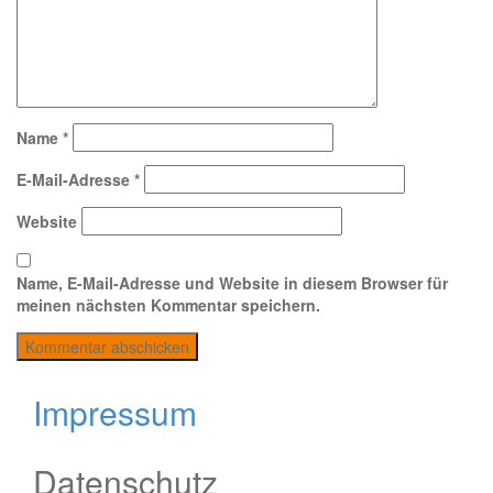
Name
*
E-Mail-Adresse
*
Website
Name, E-Mail-Adresse und Website in diesem Browser für
meinen nächsten Kommentar speichern.
Impressum
Datenschutz