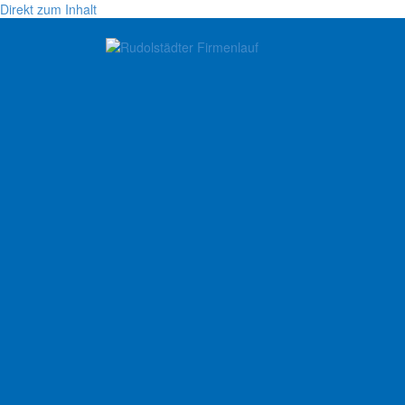
Direkt zum Inhalt