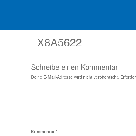
_X8A5622
Schreibe einen Kommentar
Deine E-Mail-Adresse wird nicht veröffentlicht.
Erforder
Kommentar
*