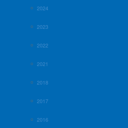
2024
2023
2022
2021
2018
2017
2016