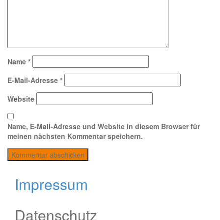
Name
*
E-Mail-Adresse
*
Website
Name, E-Mail-Adresse und Website in diesem Browser für
meinen nächsten Kommentar speichern.
Impressum
Datenschutz