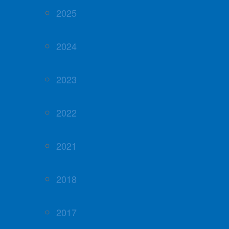
2025
2024
2023
2022
2021
2018
2017