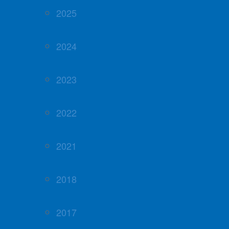
2025
2024
2023
2022
2021
2018
2017