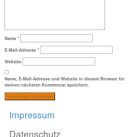
Name
*
E-Mail-Adresse
*
Website
Name, E-Mail-Adresse und Website in diesem Browser für
meinen nächsten Kommentar speichern.
Impressum
Datenschutz