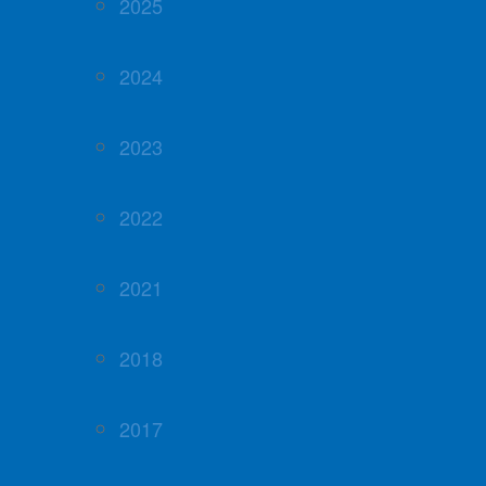
2025
2024
2023
2022
2021
2018
2017