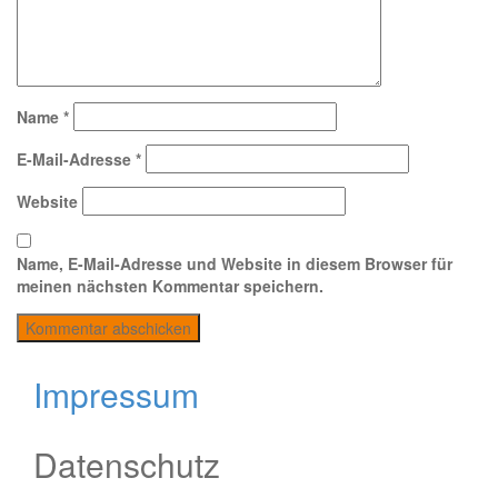
Name
*
E-Mail-Adresse
*
Website
Name, E-Mail-Adresse und Website in diesem Browser für
meinen nächsten Kommentar speichern.
Impressum
Datenschutz