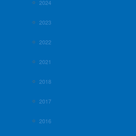
2024
2023
2022
2021
2018
2017
2016