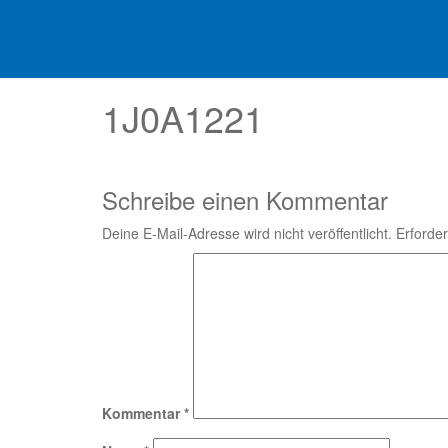
1J0A1221
Schreibe einen Kommentar
Deine E-Mail-Adresse wird nicht veröffentlicht.
Erforder
Kommentar
*