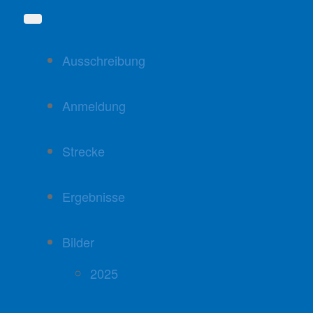
Ausschreibung
Anmeldung
Strecke
Ergebnisse
Bilder
2025