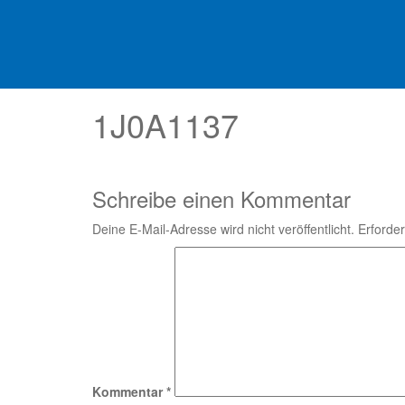
1J0A1137
Schreibe einen Kommentar
Deine E-Mail-Adresse wird nicht veröffentlicht.
Erforder
Kommentar
*