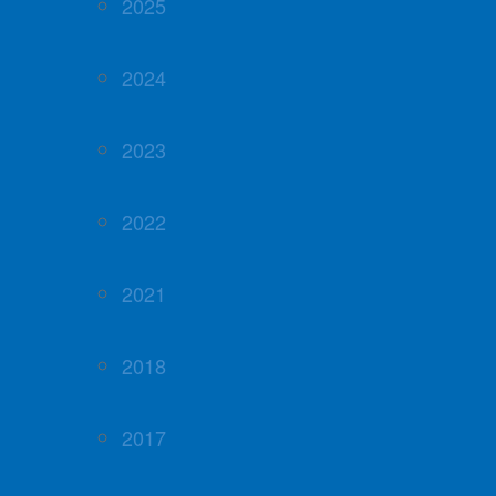
2025
2024
2023
2022
2021
2018
2017