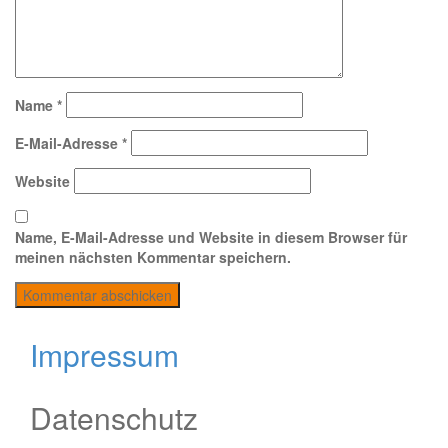
Name
*
E-Mail-Adresse
*
Website
Name, E-Mail-Adresse und Website in diesem Browser für
meinen nächsten Kommentar speichern.
Impressum
Datenschutz