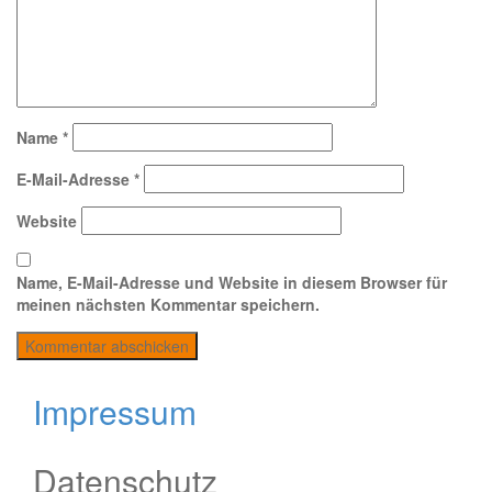
Name
*
E-Mail-Adresse
*
Website
Name, E-Mail-Adresse und Website in diesem Browser für
meinen nächsten Kommentar speichern.
Impressum
Datenschutz