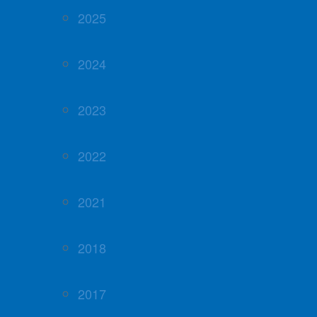
2025
2024
2023
2022
2021
2018
2017