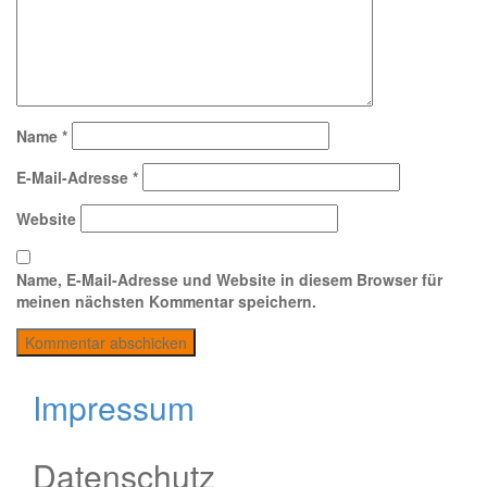
Name
*
E-Mail-Adresse
*
Website
Name, E-Mail-Adresse und Website in diesem Browser für
meinen nächsten Kommentar speichern.
Impressum
Datenschutz