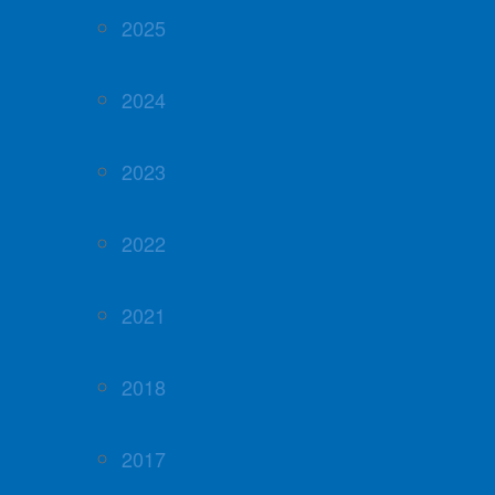
2025
2024
2023
2022
2021
2018
2017