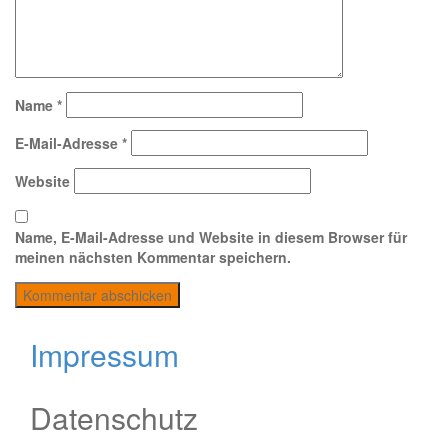
Name
*
E-Mail-Adresse
*
Website
Name, E-Mail-Adresse und Website in diesem Browser für
meinen nächsten Kommentar speichern.
Impressum
Datenschutz