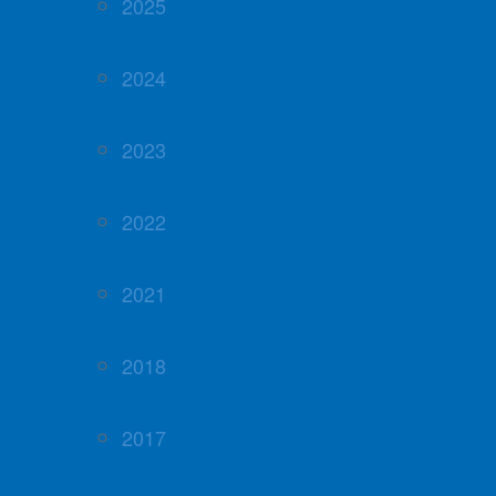
2025
2024
2023
2022
2021
2018
2017