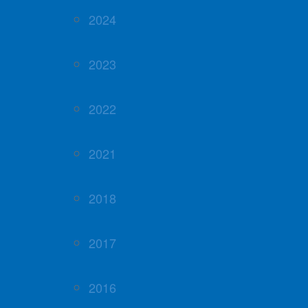
2024
2023
2022
2021
2018
2017
2016