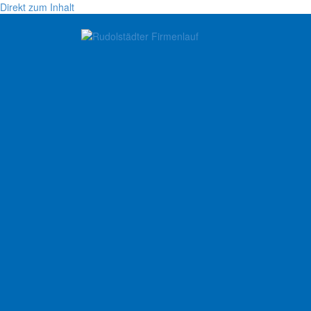
Direkt zum Inhalt