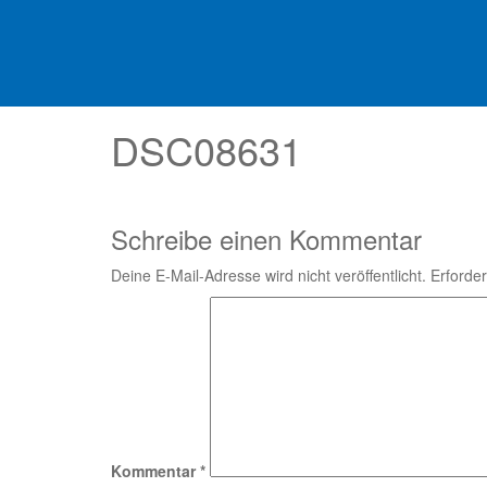
DSC08631
Schreibe einen Kommentar
Deine E-Mail-Adresse wird nicht veröffentlicht.
Erforder
Kommentar
*