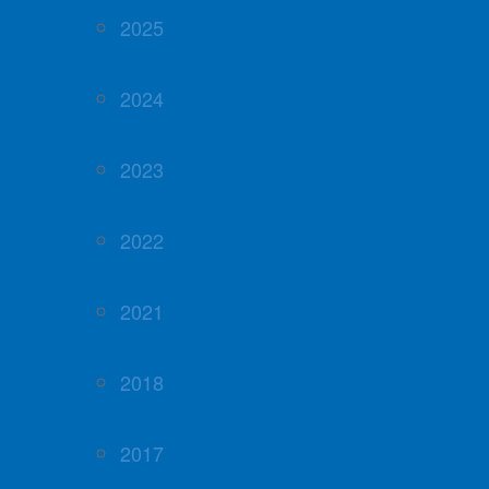
2025
2024
2023
2022
2021
2018
2017