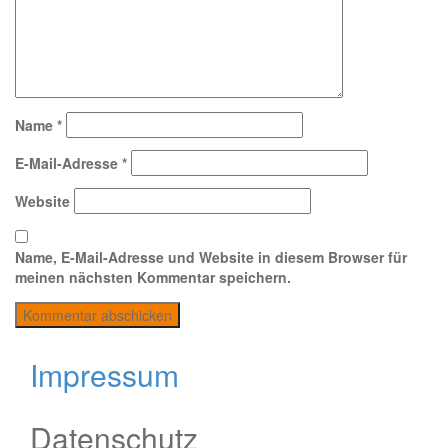
Name
*
E-Mail-Adresse
*
Website
Name, E-Mail-Adresse und Website in diesem Browser für
meinen nächsten Kommentar speichern.
Impressum
Datenschutz