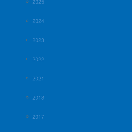
2025
2024
2023
2022
2021
2018
2017