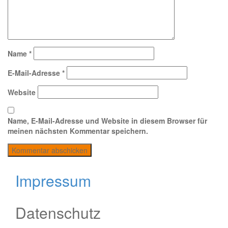
Name
*
E-Mail-Adresse
*
Website
Name, E-Mail-Adresse und Website in diesem Browser für
meinen nächsten Kommentar speichern.
Impressum
Datenschutz