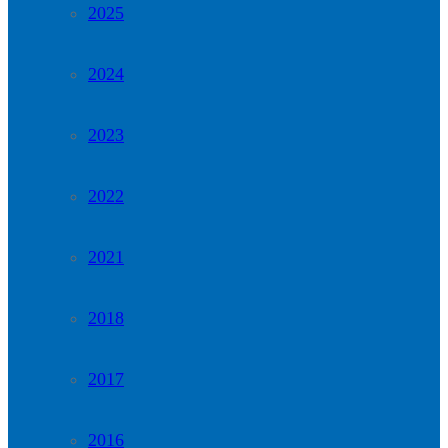
2025
2024
2023
2022
2021
2018
2017
2016