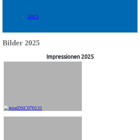
2015
Bilder 2025
Impressionen 2025