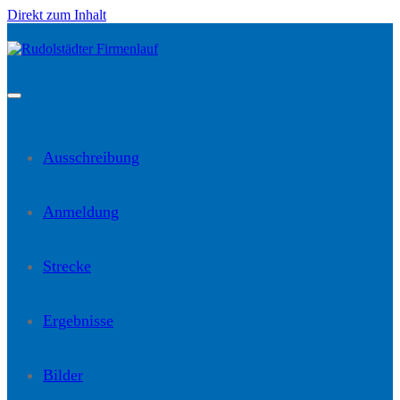
Direkt zum Inhalt
Ausschreibung
Anmeldung
Strecke
Ergebnisse
Bilder